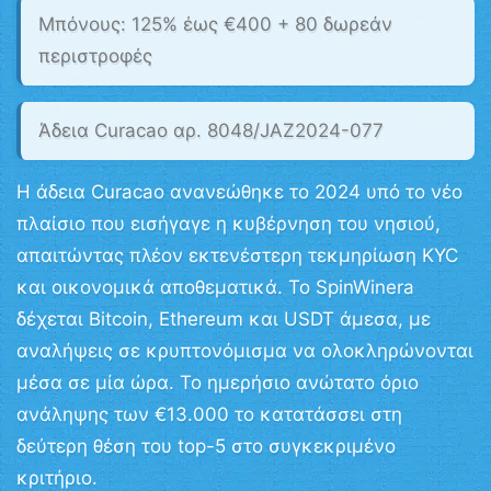
Μπόνους:
125%
έως
€400
+ 80 δωρεάν
περιστροφές
Άδεια Curacao αρ.
8048/JAZ2024-077
Η άδεια Curacao ανανεώθηκε το 2024 υπό το νέο
πλαίσιο που εισήγαγε η κυβέρνηση του νησιού,
απαιτώντας πλέον εκτενέστερη τεκμηρίωση KYC
και οικονομικά αποθεματικά. Το SpinWinera
δέχεται Bitcoin, Ethereum και USDT άμεσα, με
αναλήψεις σε κρυπτονόμισμα να ολοκληρώνονται
μέσα σε μία ώρα. Το ημερήσιο ανώτατο όριο
ανάληψης των
€13.000
το κατατάσσει στη
δεύτερη θέση του top-5 στο συγκεκριμένο
κριτήριο.