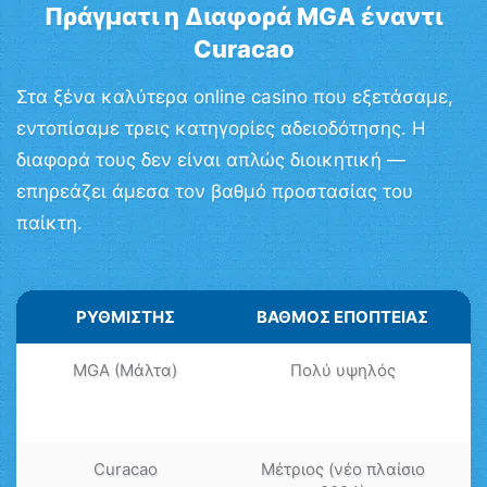
Πράγματι η Διαφορά MGA έναντι
Curacao
Στα ξένα καλύτερα online casino που εξετάσαμε,
εντοπίσαμε τρεις κατηγορίες αδειοδότησης. Η
διαφορά τους δεν είναι απλώς διοικητική —
επηρεάζει άμεσα τον βαθμό προστασίας του
παίκτη.
ΡΥΘΜΙΣΤΉΣ
ΒΑΘΜΌΣ ΕΠΟΠΤΕΊΑΣ
MGA (Μάλτα)
Πολύ υψηλός
Curacao
Μέτριος (νέο πλαίσιο