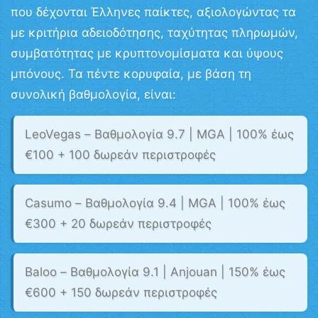
που δέχονται Έλληνες παίκτες, αξιολογώντας τα
με κριτήρια αδειοδότησης, ταχύτητας πληρωμών,
συμβατότητας με κρυπτονομίσματα και ύψους
μπόνους. Τα πέντε κορυφαία, με βάση τη
συνολική βαθμολογία, είναι:
LeoVegas
– Βαθμολογία 9.7 | MGA | 100% έως
€100 + 100 δωρεάν περιστροφές
Casumo
– Βαθμολογία 9.4 | MGA | 100% έως
€300 + 20 δωρεάν περιστροφές
Baloo
– Βαθμολογία 9.1 | Anjouan | 150% έως
€600 + 150 δωρεάν περιστροφές