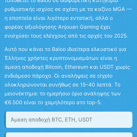
τοποθετεί το Baloo σε διαφορετική κατηγορία
ρυθμιστικής ισχύος σε σχέση με τα καζίνο MGA —
η εποπτεία είναι λιγότερο εντατική, αλλά ο
φορέας αξιολόγησης Anjouan Gaming έχει
ενισχύσει τους ελέγχους από τις αρχές του 2025.
Αυτό που κάνει το Baloo ιδιαίτερα ελκυστικό για
Έλληνες χρήστες κρυπτονομισμάτων είναι η
άμεση αποδοχή Bitcoin, Ethereum και USDT χωρίς
ενδιάμεσο πάροχο. Οι αναλήψεις σε crypto
ολοκληρώνονται συνήθως σε 15–40 λεπτά. Το
μειονέκτημα: το ημερήσιο όριο ανάληψης των
€6.500
είναι το χαμηλότερο στο top-5.
Άμεση αποδοχή BTC, ETH, USDT