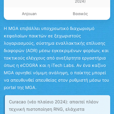
2024)
Anjouan
Βασικός
Η
MGA
επιβάλλει υποχρεωτικό διαχωρισμό
κεφαλαίων παικτών σε ξεχωριστούς
λογαριασμούς, σύστημα εναλλακτικής επίλυσης
διαφορών (ADR) μέσω εγκεκριμένων φορέων, και
τακτικούς ελέγχους από ανεξάρτητα εργαστήρια
όπως η
eCOGRA
και η
iTech Labs
. Αν ένα καζίνο
MGA αρνηθεί νόμιμη ανάληψη, ο παίκτης μπορεί
να απευθυνθεί απευθείας στον ρυθμιστή μέσω του
portal της MGA.
Curacao (νέο πλαίσιο 2024)
: απαιτεί πλέον
τεχνική πιστοποίηση RNG, ελάχιστα