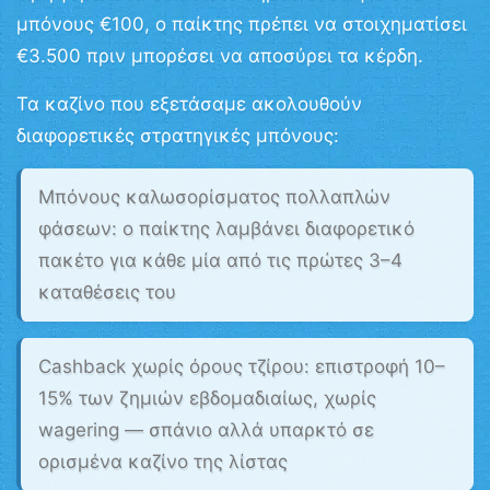
μπόνους €100, ο παίκτης πρέπει να στοιχηματίσει
€3.500 πριν μπορέσει να αποσύρει τα κέρδη.
Τα καζίνο που εξετάσαμε ακολουθούν
διαφορετικές στρατηγικές μπόνους:
Μπόνους καλωσορίσματος πολλαπλών
φάσεων
: ο παίκτης λαμβάνει διαφορετικό
πακέτο για κάθε μία από τις πρώτες 3–4
καταθέσεις του
Cashback χωρίς όρους τζίρου
: επιστροφή 10–
15% των ζημιών εβδομαδιαίως, χωρίς
wagering — σπάνιο αλλά υπαρκτό σε
ορισμένα καζίνο της λίστας