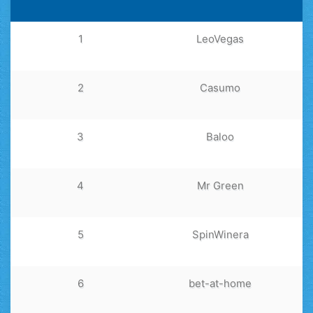
1
LeoVegas
1
2
Casumo
3
Baloo
1
4
Mr Green
1
5
SpinWinera
6
bet-at-home
1