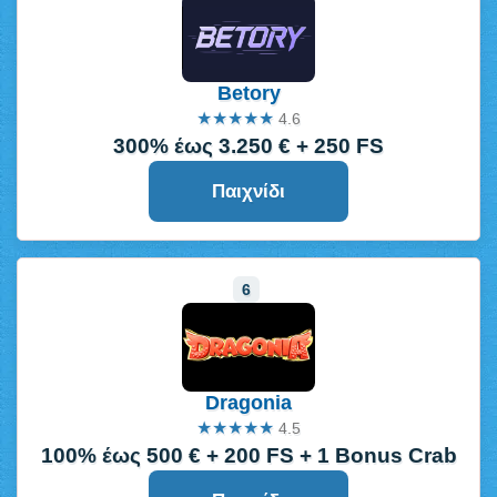
Betory
★★★★★
4.6
300% έως 3.250 € + 250 FS
Παιχνίδι
Dragonia
★★★★★
4.5
100% έως 500 € + 200 FS + 1 Bonus Crab